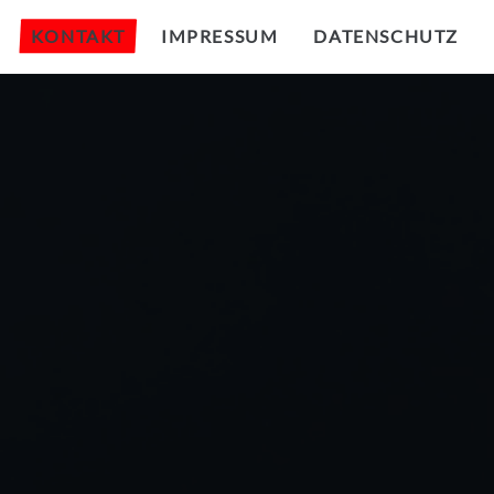
KONTAKT
IMPRESSUM
DATENSCHUTZ