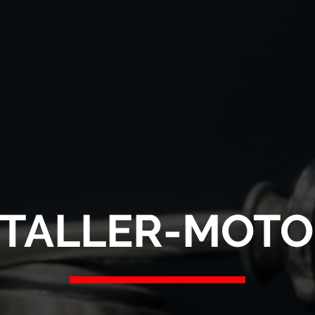
TALLER-MOT