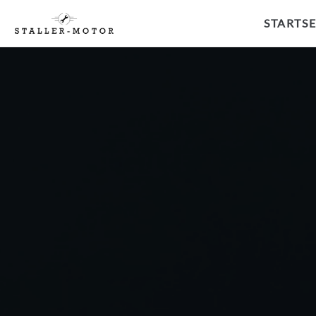
STARTSE