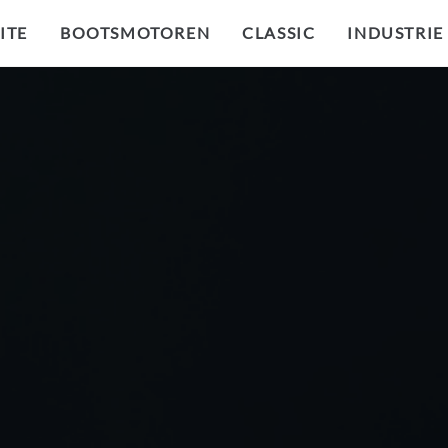
ITE
BOOTSMOTOREN
CLASSIC
INDUSTRIE