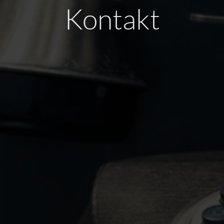
Kontakt